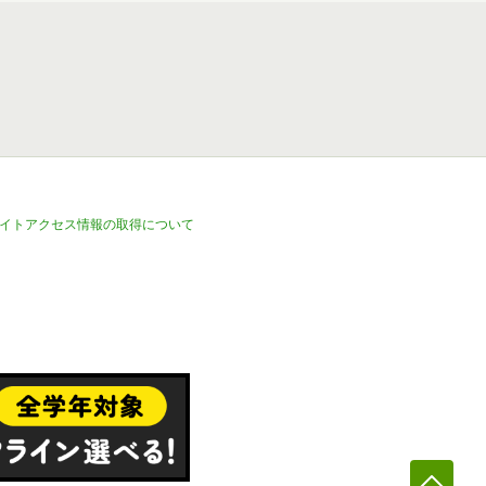
イトアクセス情報の取得について