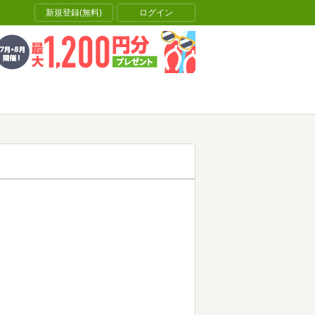
新規登録(無料)
ログイン