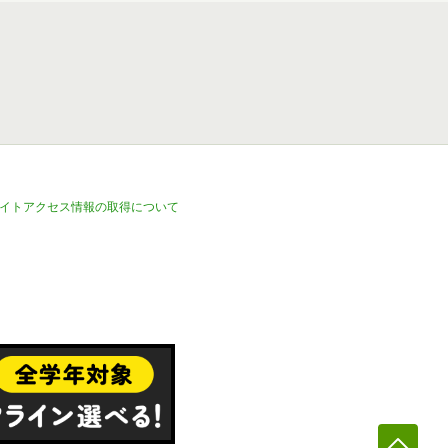
イトアクセス情報の取得について