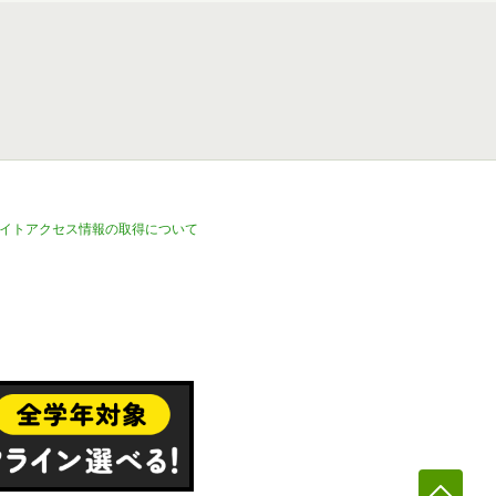
イトアクセス情報の取得について