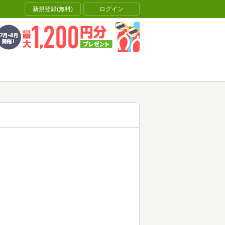
新規登録(無料)
ログイン