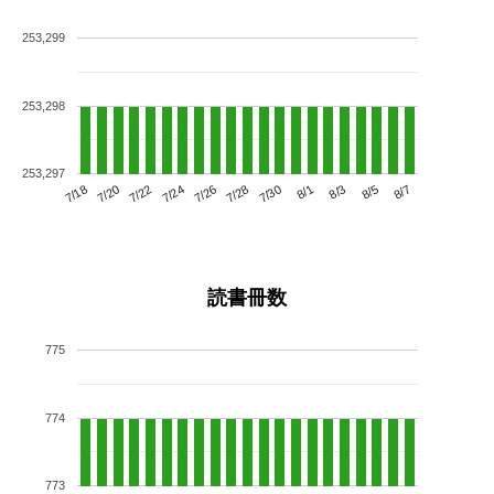
253,299
253,298
253,297
7/22
7/28
8/3
7/18
7/24
7/30
8/5
7/20
7/26
8/1
8/7
読書冊数
775
774
773