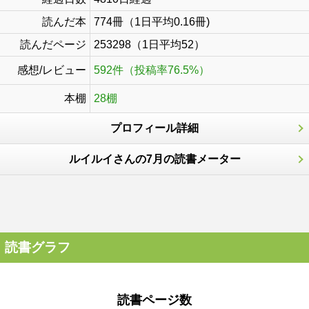
読んだ本
774冊（1日平均0.16冊)
読んだページ
253298（1日平均52）
感想/レビュー
592件（投稿率76.5%）
本棚
28棚
プロフィール詳細
ルイルイさんの7月の読書メーター
読書グラフ
読書ページ数