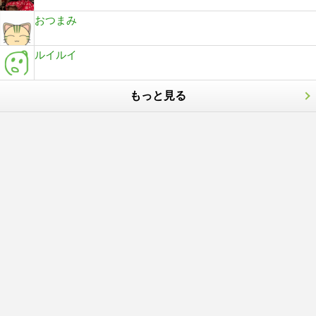
おつまみ
ルイルイ
もっと見る