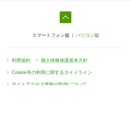
スマートフォン版
パソコン版
利用規約
個人情報保護基本方針
Cookie等の利用に関するガイドライン
サイトアクセス情報の取得について
法人・プレスお問い合わせ
運営会社
※本サイトはアフィリエイトプログラムによる収益を得ていま
す