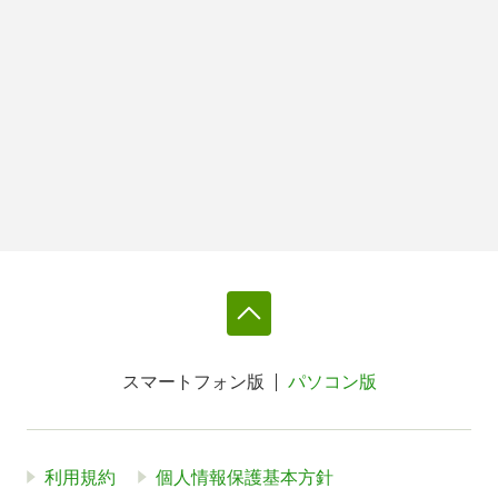
スマートフォン版
パソコン版
利用規約
個人情報保護基本方針