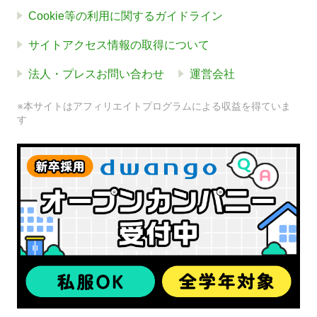
Cookie等の利用に関するガイドライン
サイトアクセス情報の取得について
法人・プレスお問い合わせ
運営会社
※本サイトはアフィリエイトプログラムによる収益を得ていま
す