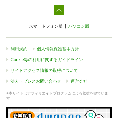
スマートフォン版
パソコン版
利用規約
個人情報保護基本方針
Cookie等の利用に関するガイドライン
サイトアクセス情報の取得について
法人・プレスお問い合わせ
運営会社
※本サイトはアフィリエイトプログラムによる収益を得ていま
す