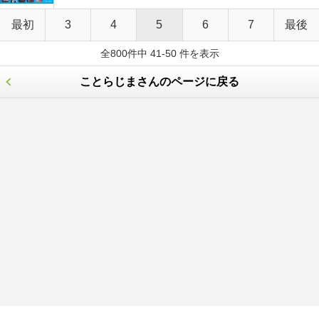
最初
3
4
5
6
7
最後
全800件中 41-50 件を表示
ことらじまさんのページに戻る