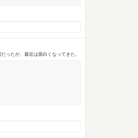
屈だったが、最近は面白くなってきた。