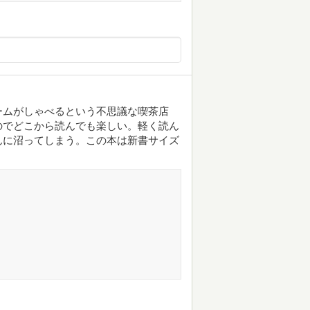
ームがしゃべるという不思議な喫茶店
のでどこから読んでも楽しい。軽く読ん
んに沼ってしまう。この本は新書サイズ