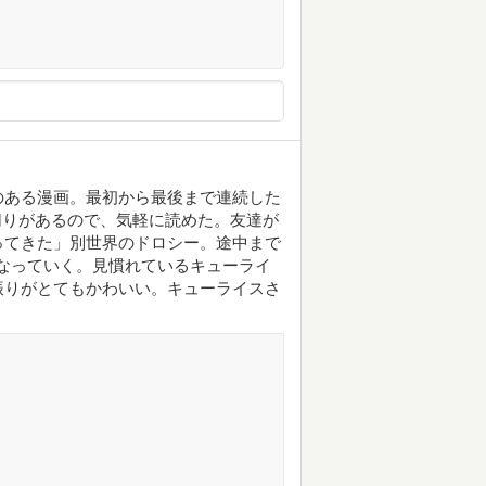
のある漫画。最初から最後まで連続した
切りがあるので、気軽に読めた。友達が
ってきた」別世界のドロシー。途中まで
なっていく。見慣れているキューライ
振りがとてもかわいい。キューライスさ