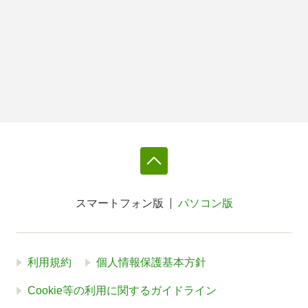
スマートフォン版
パソコン版
利用規約
個人情報保護基本方針
Cookie等の利用に関するガイドライン