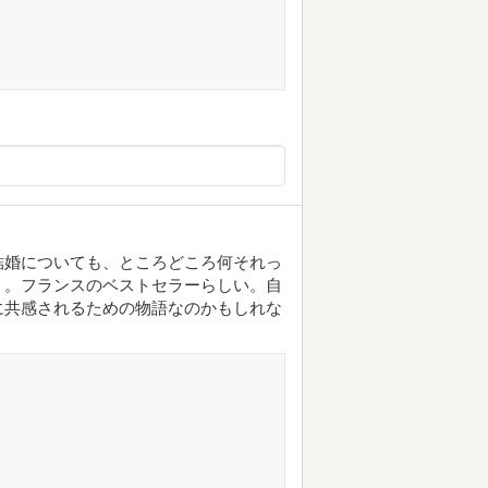
結婚についても、ところどころ何それっ
う。フランスのベストセラーらしい。自
に共感されるための物語なのかもしれな