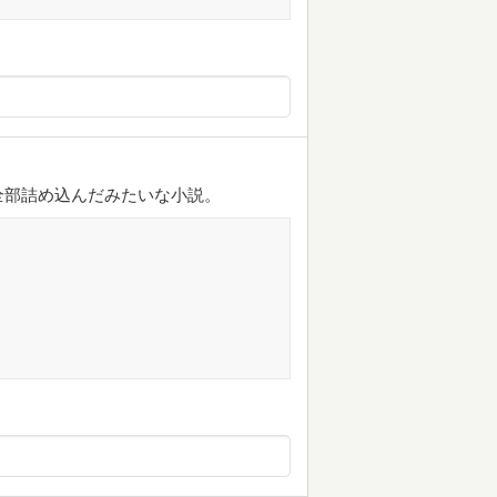
全部詰め込んだみたいな小説。