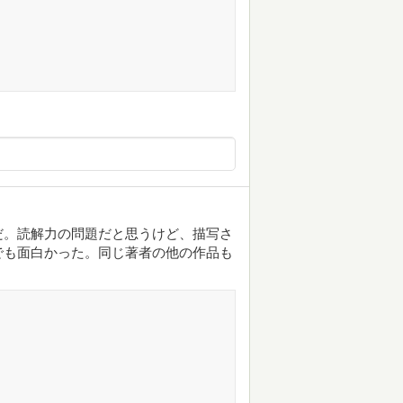
だ。読解力の問題だと思うけど、描写さ
でも面白かった。同じ著者の他の作品も