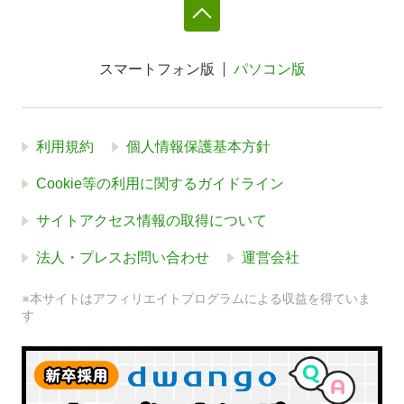
スマートフォン版
パソコン版
利用規約
個人情報保護基本方針
Cookie等の利用に関するガイドライン
サイトアクセス情報の取得について
法人・プレスお問い合わせ
運営会社
※本サイトはアフィリエイトプログラムによる収益を得ていま
す