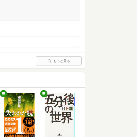
もっと見る