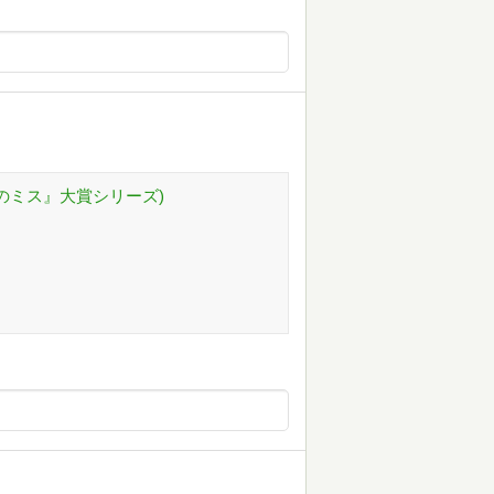
このミス』大賞シリーズ)