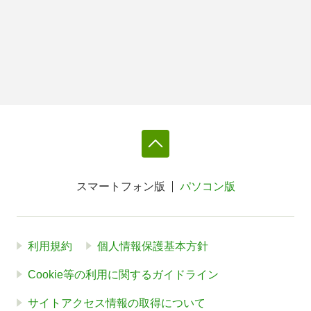
スマートフォン版
パソコン版
利用規約
個人情報保護基本方針
Cookie等の利用に関するガイドライン
サイトアクセス情報の取得について