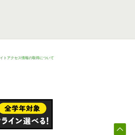
イトアクセス情報の取得について