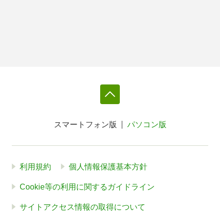
スマートフォン版
パソコン版
利用規約
個人情報保護基本方針
Cookie等の利用に関するガイドライン
サイトアクセス情報の取得について