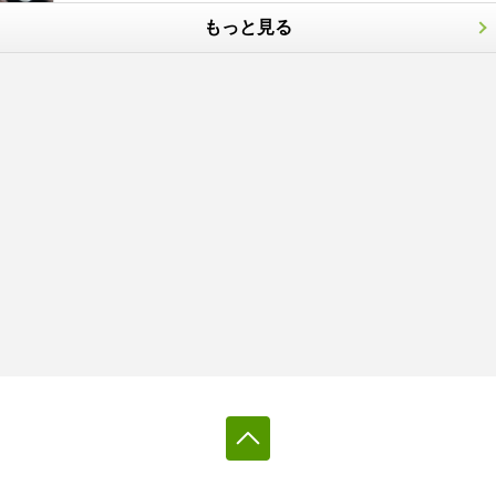
もっと見る