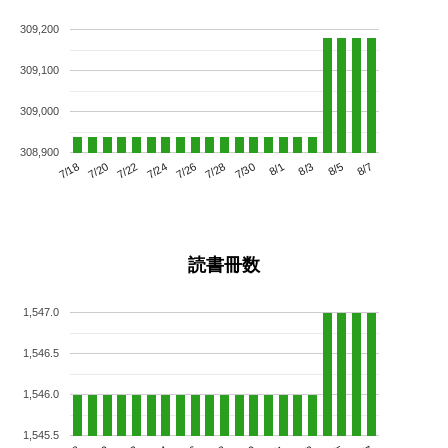
309,200
309,100
309,000
308,900
7/22
7/28
8/3
7/18
7/24
7/30
8/5
7/20
7/26
8/1
8/7
読書冊数
1,547.0
1,546.5
1,546.0
1,545.5