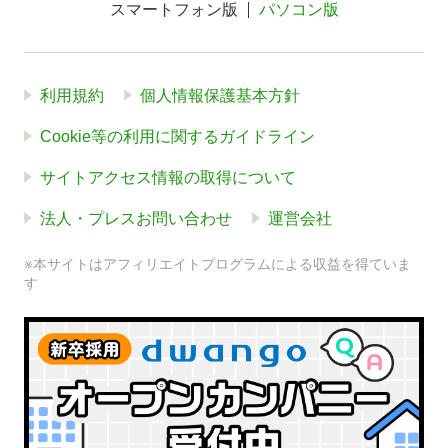
スマートフォン版
パソコン版
利用規約
個人情報保護基本方針
Cookie等の利用に関するガイドライン
サイトアクセス情報の取得について
法人・プレスお問い合わせ
運営会社
※本サイトはアフィリエイトプログラムによる収益を得ていま
す