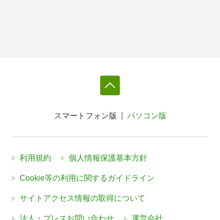
スマートフォン版
パソコン版
利用規約
個人情報保護基本方針
Cookie等の利用に関するガイドライン
サイトアクセス情報の取得について
法人・プレスお問い合わせ
運営会社