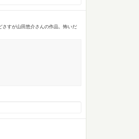
どさすが山田悠介さんの作品。怖いだ