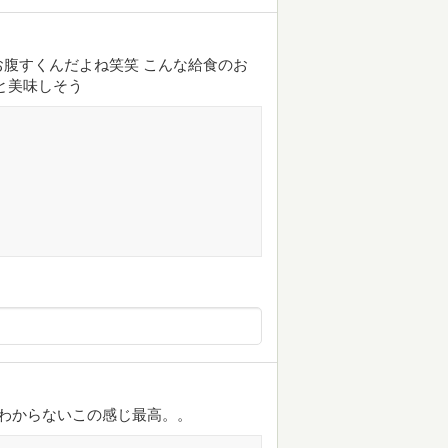
腹すくんだよね笑笑 こんな給食のお
と美味しそう
とわからないこの感じ最高。。