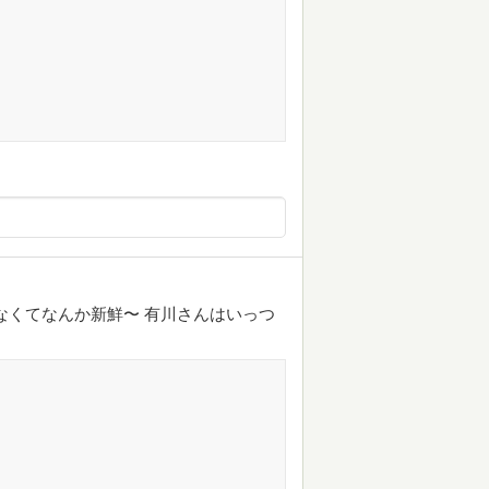
なくてなんか新鮮〜 有川さんはいっつ