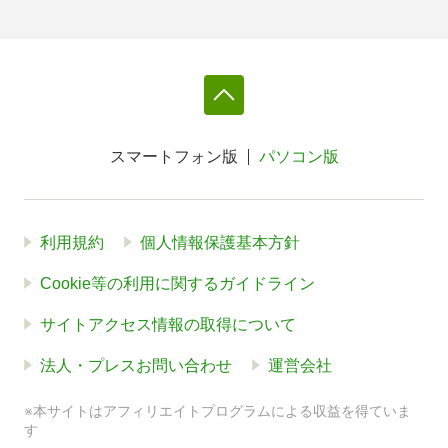
スマートフォン版
パソコン版
利用規約
個人情報保護基本方針
Cookie等の利用に関するガイドライン
サイトアクセス情報の取得について
法人・プレスお問い合わせ
運営会社
※本サイトはアフィリエイトプログラムによる収益を得ていま
す