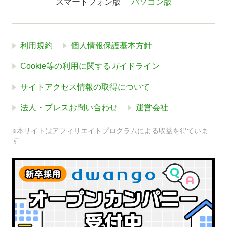
スマートフォン版
パソコン版
利用規約
個人情報保護基本方針
Cookie等の利用に関するガイドライン
サイトアクセス情報の取得について
法人・プレスお問い合わせ
運営会社
※本サイトはアフィリエイトプログラムによる収益を得ていま
す