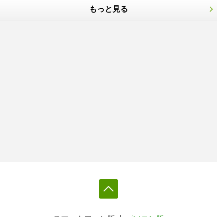
もっと見る