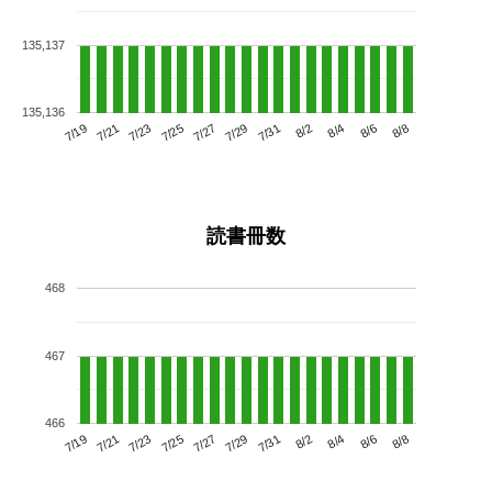
135,137
135,136
7/23
7/29
8/4
7/19
7/25
7/31
8/6
7/27
7/21
8/2
8/8
読書冊数
468
467
466
7/23
7/29
8/4
7/19
7/25
7/31
8/6
7/21
7/27
8/2
8/8