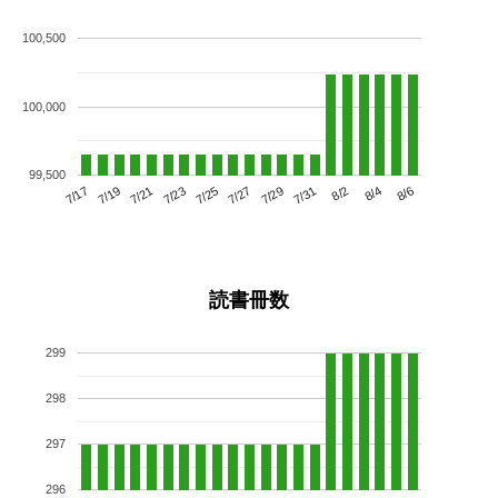
100,500
100,000
99,500
7/21
7/27
8/2
7/17
7/23
7/29
8/4
7/19
7/25
7/31
8/6
読書冊数
299
298
297
296