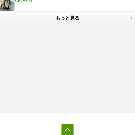
AICHAN
もっと見る