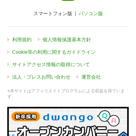
スマートフォン版
パソコン版
利用規約
個人情報保護基本方針
Cookie等の利用に関するガイドライン
サイトアクセス情報の取得について
法人・プレスお問い合わせ
運営会社
※本サイトはアフィリエイトプログラムによる収益を得ていま
す