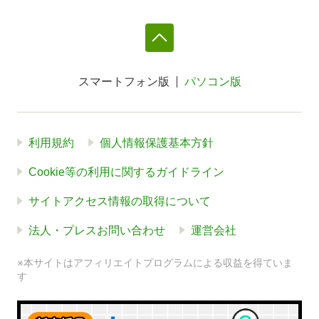
スマートフォン版
パソコン版
利用規約
個人情報保護基本方針
Cookie等の利用に関するガイドライン
サイトアクセス情報の取得について
法人・プレスお問い合わせ
運営会社
※本サイトはアフィリエイトプログラムによる収益を得ていま
す