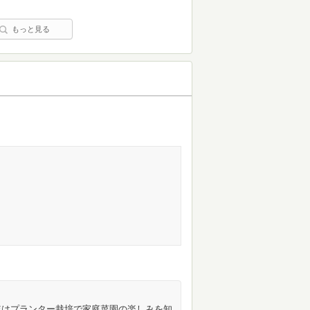
もっと見る
年はプランター栽培で家庭菜園の楽しみを知