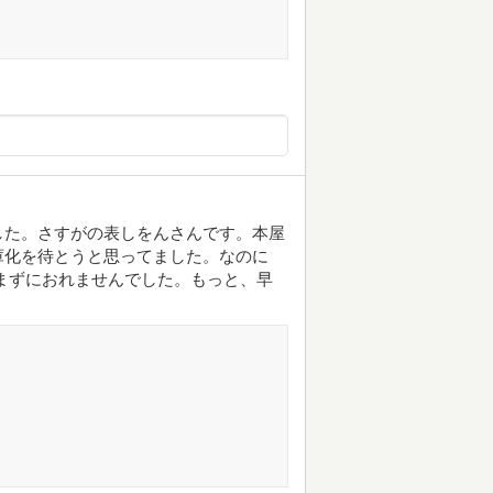
した。さすがの表しをんさんです。本屋
庫化を待とうと思ってました。なのに
まずにおれませんでした。もっと、早