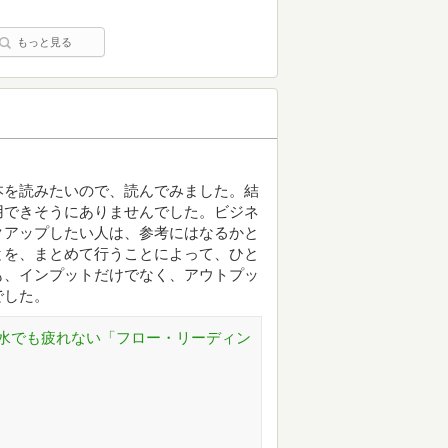
もっと見る
本を読みたいので、読んでみました。結
用できそうにありませんでした。ビジネ
クアップしたい人は、参考にはなるかと
とを、まとめて行うことによって、ひと
も、インプットだけでなく、アウトプッ
でした。
水でも疲れない「フロー・リーディン