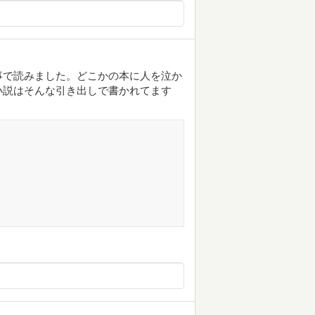
事で読みました。どこかの本に人を泣か
小説はそんな引き出しで書かれてます