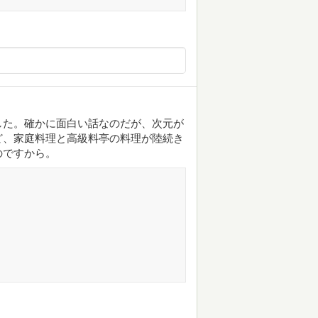
した。確かに面白い話なのだが、次元が
ど、家庭料理と高級料亭の料理が陸続き
のですから。