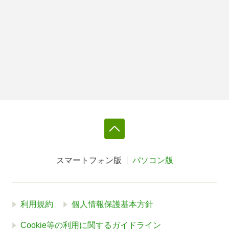
スマートフォン版
パソコン版
利用規約
個人情報保護基本方針
Cookie等の利用に関するガイドライン