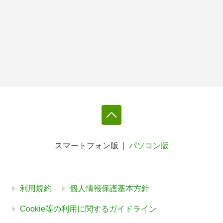
スマートフォン版
パソコン版
利用規約
個人情報保護基本方針
Cookie等の利用に関するガイドライン