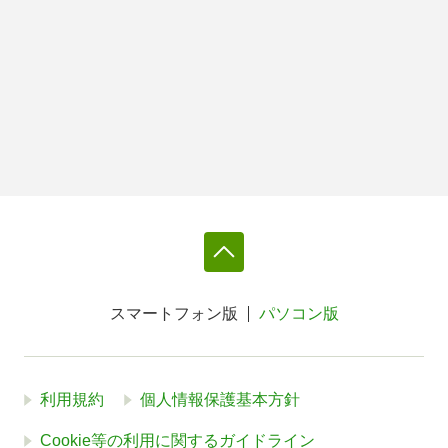
スマートフォン版
パソコン版
利用規約
個人情報保護基本方針
Cookie等の利用に関するガイドライン