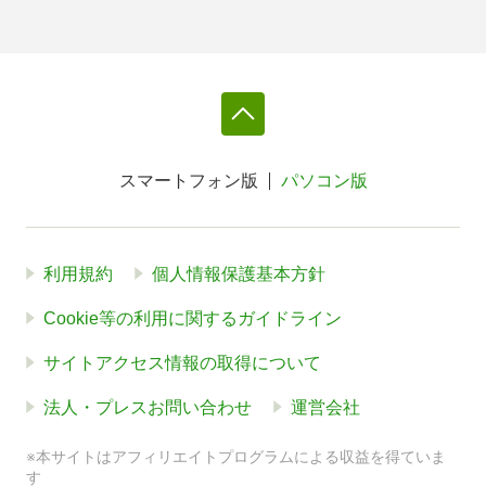
スマートフォン版
パソコン版
利用規約
個人情報保護基本方針
Cookie等の利用に関するガイドライン
サイトアクセス情報の取得について
法人・プレスお問い合わせ
運営会社
※本サイトはアフィリエイトプログラムによる収益を得ていま
す