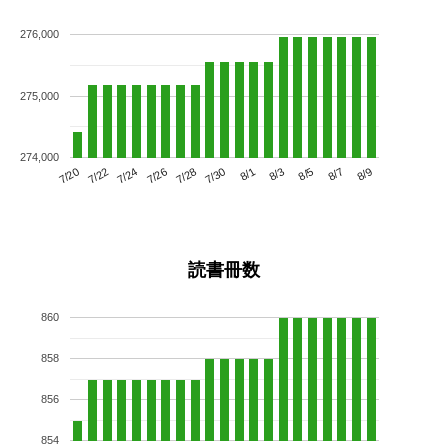
276,000
275,000
274,000
7/24
7/30
8/5
7/20
7/26
8/1
8/7
7/22
7/28
8/3
8/9
読書冊数
860
858
856
854