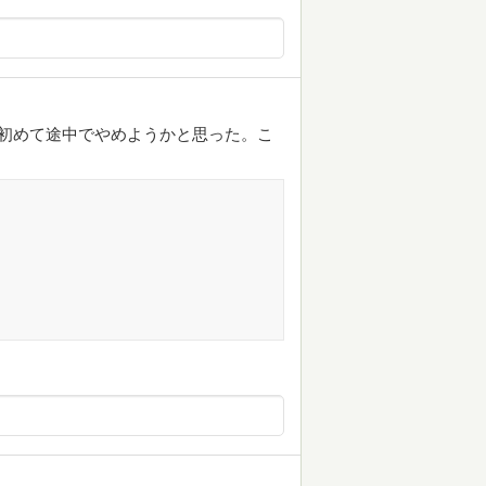
 初めて途中でやめようかと思った。こ