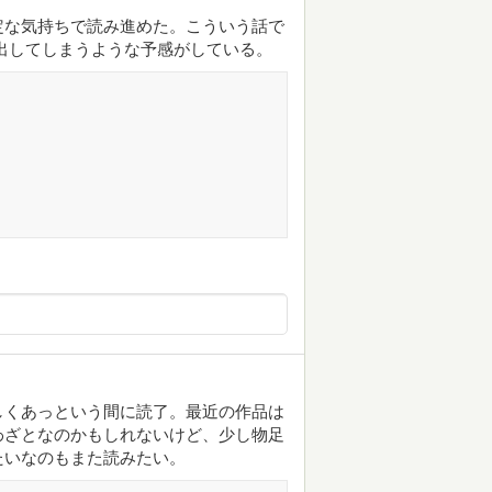
定な気持ちで読み進めた。こういう話で
出してしまうような予感がしている。
しくあっという間に読了。最近の作品は
わざとなのかもしれないけど、少し物足
たいなのもまた読みたい。