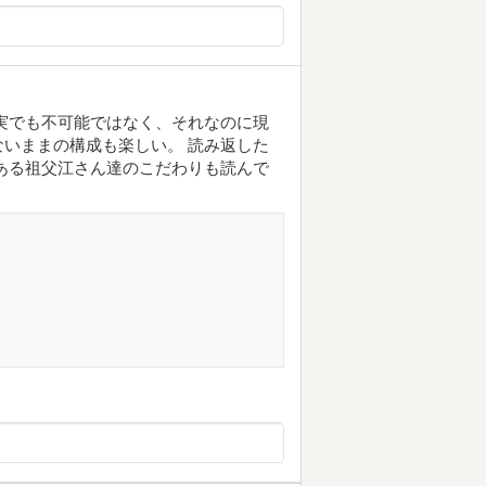
実でも不可能ではなく、それなのに現
いままの構成も楽しい。 読み返した
ある祖父江さん達のこだわりも読んで