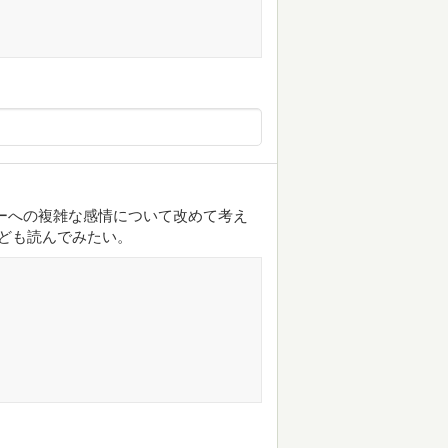
ーへの複雑な感情について改めて考え
なども読んでみたい。