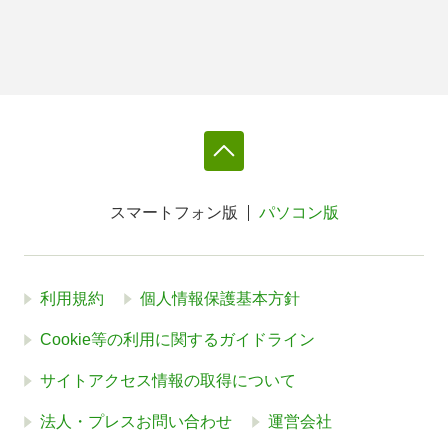
スマートフォン版
パソコン版
利用規約
個人情報保護基本方針
Cookie等の利用に関するガイドライン
サイトアクセス情報の取得について
法人・プレスお問い合わせ
運営会社