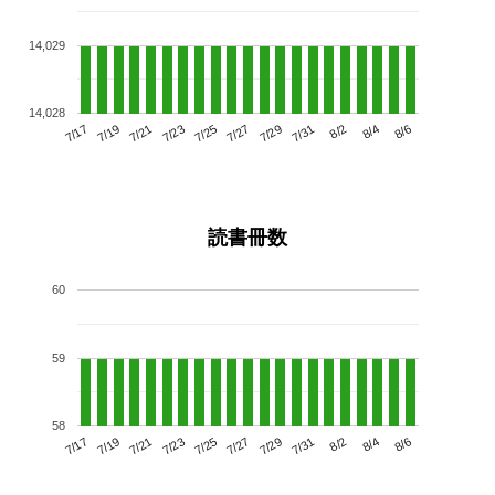
14,029
14,028
7/21
7/27
8/2
7/17
7/23
7/29
8/4
7/25
7/19
7/31
8/6
読書冊数
60
59
58
7/21
7/27
8/2
7/17
7/23
7/29
8/4
7/19
7/25
7/31
8/6