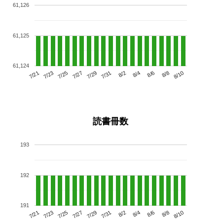
61,126
61,125
61,124
7/25
7/31
8/6
7/21
7/27
8/2
8/8
7/23
7/29
8/4
8/10
読書冊数
193
192
191
7/25
7/31
8/6
7/21
7/27
8/2
8/8
7/23
7/29
8/4
8/10