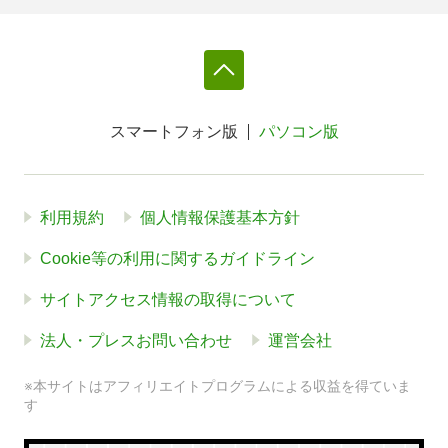
スマートフォン版
パソコン版
利用規約
個人情報保護基本方針
Cookie等の利用に関するガイドライン
サイトアクセス情報の取得について
法人・プレスお問い合わせ
運営会社
※本サイトはアフィリエイトプログラムによる収益を得ていま
す