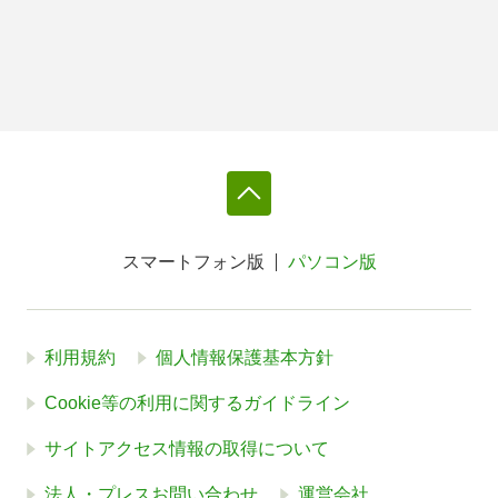
スマートフォン版
パソコン版
利用規約
個人情報保護基本方針
Cookie等の利用に関するガイドライン
サイトアクセス情報の取得について
法人・プレスお問い合わせ
運営会社