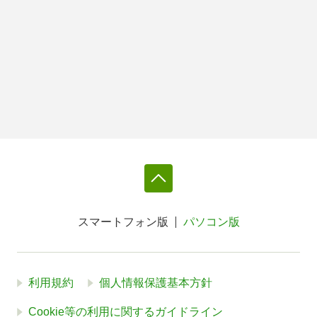
スマートフォン版
パソコン版
利用規約
個人情報保護基本方針
Cookie等の利用に関するガイドライン