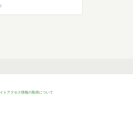
示
イトアクセス情報の取得について