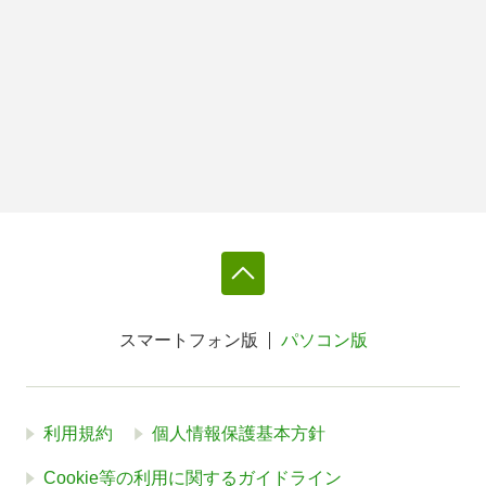
スマートフォン版
パソコン版
利用規約
個人情報保護基本方針
Cookie等の利用に関するガイドライン