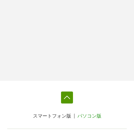
スマートフォン版
パソコン版