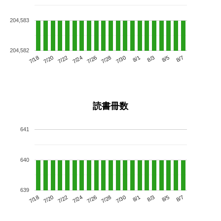
204,583
204,582
7/22
7/28
8/3
7/18
7/24
7/30
8/5
7/26
7/20
8/1
8/7
読書冊数
641
640
639
7/22
7/28
8/3
7/18
7/24
7/30
8/5
7/20
7/26
8/1
8/7