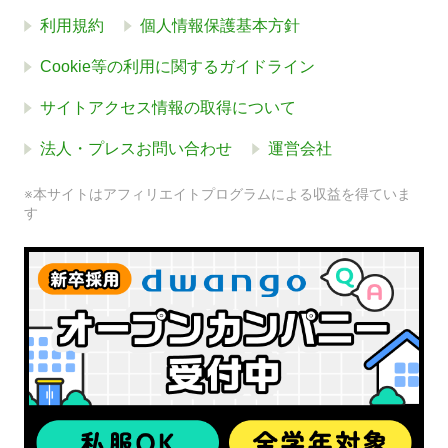
利用規約
個人情報保護基本方針
Cookie等の利用に関するガイドライン
サイトアクセス情報の取得について
法人・プレスお問い合わせ
運営会社
※本サイトはアフィリエイトプログラムによる収益を得ていま
す