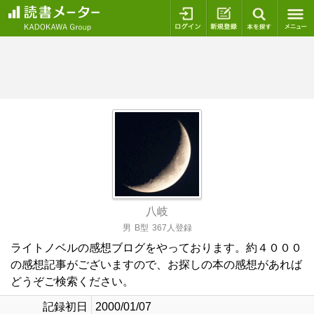
ログイン
新規登録
本を探
八岐
男
B型
367人登録
ライトノベルの感想ブログをやっております。約４０００
の感想記事がございますので、お探しの本の感想があれば
どうぞご検索ください。
記録初日
2000/01/07