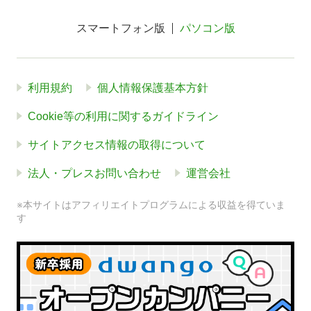
スマートフォン版
パソコン版
利用規約
個人情報保護基本方針
Cookie等の利用に関するガイドライン
サイトアクセス情報の取得について
法人・プレスお問い合わせ
運営会社
※本サイトはアフィリエイトプログラムによる収益を得ていま
す