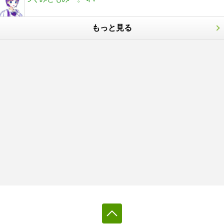
もっと見る