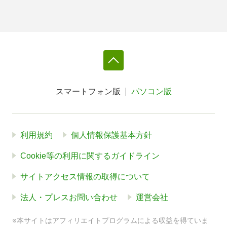
スマートフォン版
パソコン版
利用規約
個人情報保護基本方針
Cookie等の利用に関するガイドライン
サイトアクセス情報の取得について
法人・プレスお問い合わせ
運営会社
※本サイトはアフィリエイトプログラムによる収益を得ていま