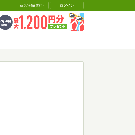
新規登録(無料)
ログイン