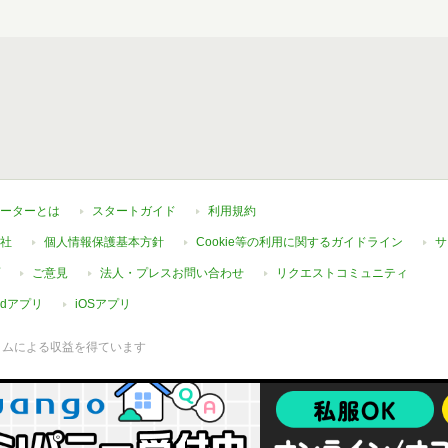
ーターとは
スタートガイド
利用規約
社
個人情報保護基本方針
Cookie等の利用に関するガイドライン
サ
ご意見
法人・プレスお問い合わせ
リクエストコミュニティ
oidアプリ
iOSアプリ
ラムによる収益を得ています