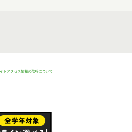
イトアクセス情報の取得について