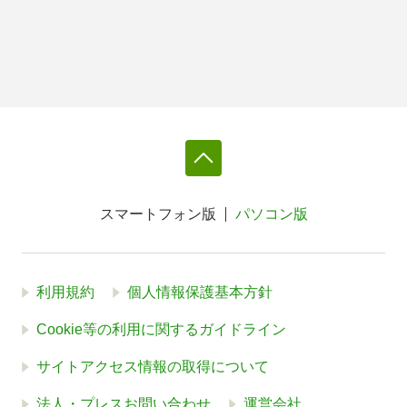
スマートフォン版
パソコン版
利用規約
個人情報保護基本方針
Cookie等の利用に関するガイドライン
サイトアクセス情報の取得について
法人・プレスお問い合わせ
運営会社