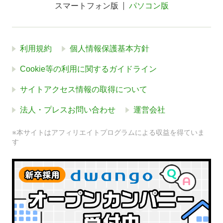
スマートフォン版
パソコン版
利用規約
個人情報保護基本方針
Cookie等の利用に関するガイドライン
サイトアクセス情報の取得について
法人・プレスお問い合わせ
運営会社
※本サイトはアフィリエイトプログラムによる収益を得ていま
す