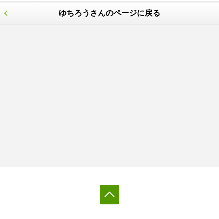
ゆちろうさんのページに戻る