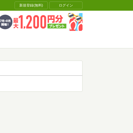
新規登録(無料)
ログイン