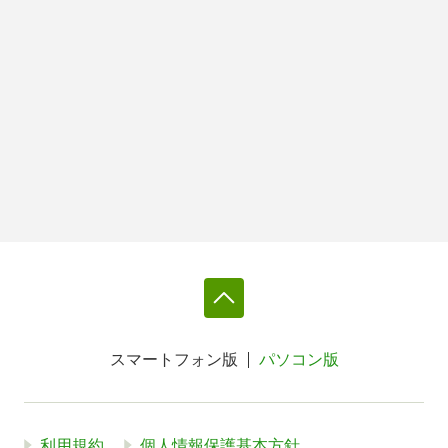
スマートフォン版
パソコン版
利用規約
個人情報保護基本方針