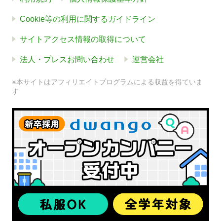
Cookie等の利用に関するガイドライン
サイトアクセス情報の取得について
法人・プレスお問い合わせ
運営会社
※本サイトはアフィリエイトプログラムによる収益を得ていま
す