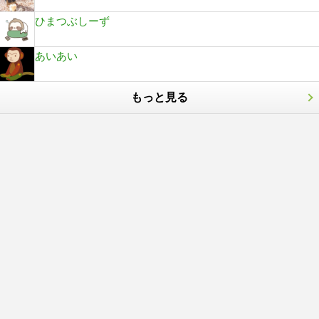
ひまつぶしーず
あいあい
もっと見る