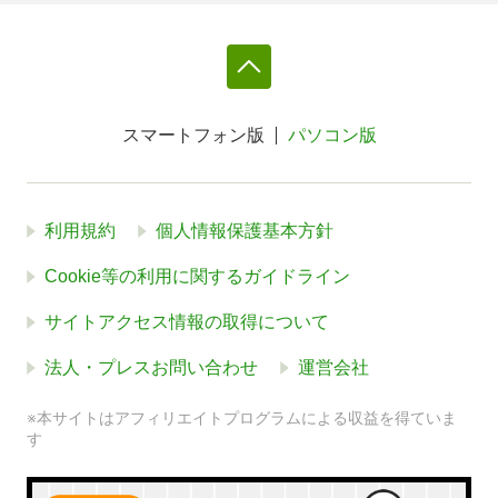
スマートフォン版
パソコン版
利用規約
個人情報保護基本方針
Cookie等の利用に関するガイドライン
サイトアクセス情報の取得について
法人・プレスお問い合わせ
運営会社
※本サイトはアフィリエイトプログラムによる収益を得ていま
す