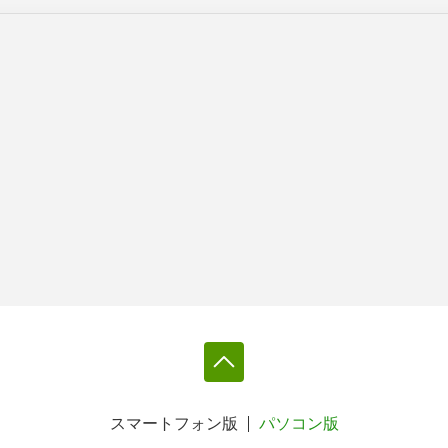
スマートフォン版
パソコン版