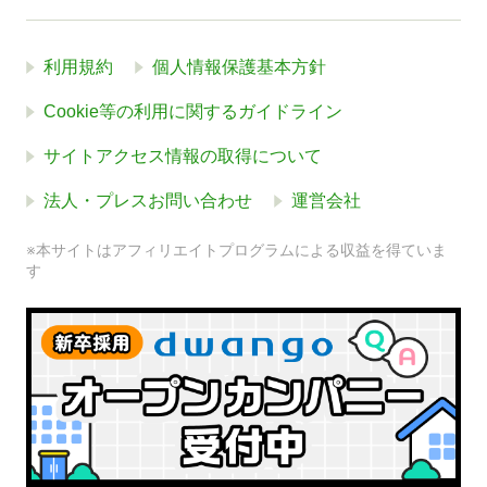
利用規約
個人情報保護基本方針
Cookie等の利用に関するガイドライン
サイトアクセス情報の取得について
法人・プレスお問い合わせ
運営会社
※本サイトはアフィリエイトプログラムによる収益を得ていま
す