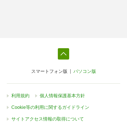
スマートフォン版
パソコン版
利用規約
個人情報保護基本方針
Cookie等の利用に関するガイドライン
サイトアクセス情報の取得について