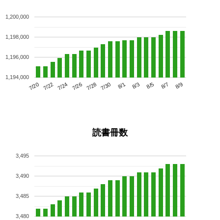
1,200,000
1,198,000
1,196,000
1,194,000
7/24
7/30
8/5
7/20
7/26
8/1
8/7
7/22
7/28
8/3
8/9
読書冊数
3,495
3,490
3,485
3,480