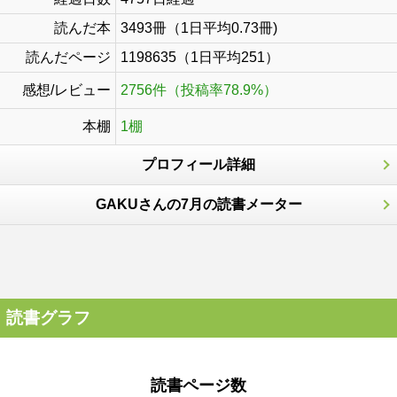
読んだ本
3493冊（1日平均0.73冊)
読んだページ
1198635（1日平均251）
感想/レビュー
2756件（投稿率78.9%）
本棚
1棚
プロフィール詳細
GAKUさんの7月の読書メーター
読書グラフ
読書ページ数