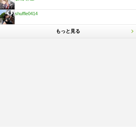
shuffle0414
もっと見る