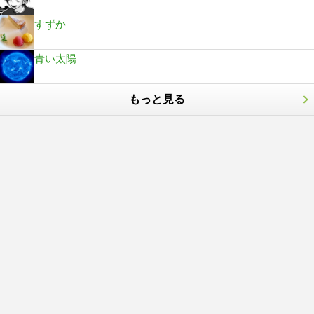
すずか
青い太陽
もっと見る