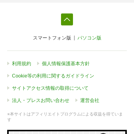
スマートフォン版
パソコン版
利用規約
個人情報保護基本方針
Cookie等の利用に関するガイドライン
サイトアクセス情報の取得について
法人・プレスお問い合わせ
運営会社
※本サイトはアフィリエイトプログラムによる収益を得ていま
す