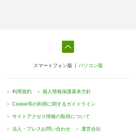
スマートフォン版
パソコン版
利用規約
個人情報保護基本方針
Cookie等の利用に関するガイドライン
サイトアクセス情報の取得について
法人・プレスお問い合わせ
運営会社