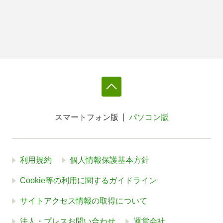
スマートフォン版
パソコン版
利用規約
個人情報保護基本方針
Cookie等の利用に関するガイドライン
サイトアクセス情報の取得について
法人・プレスお問い合わせ
運営会社