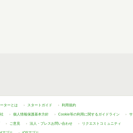
ーターとは
スタートガイド
利用規約
社
個人情報保護基本方針
Cookie等の利用に関するガイドライン
サ
ご意見
法人・プレスお問い合わせ
リクエストコミュニティ
oidアプリ
iOSアプリ